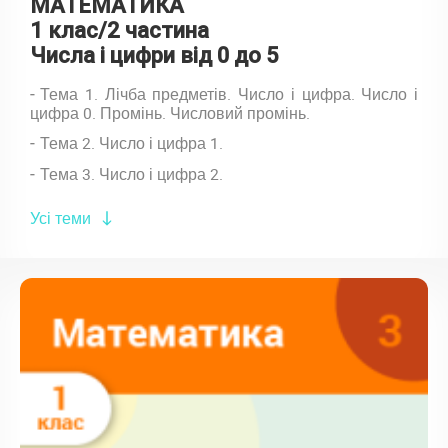
МАТЕМАТИКА
1 клас/2 частина
Числа і цифри від 0 до 5
Тема 1. Лічба предметів. Число і цифра. Число і
цифра 0. Промінь. Числовий промінь.
Тема 2. Число і цифра 1.
Тема 3. Число і цифра 2.
Усі теми