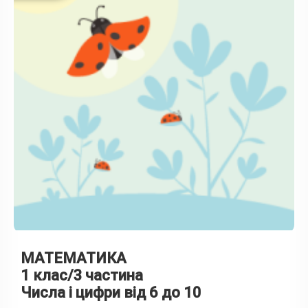
МАТЕМАТИКА
1 клас/3 частина
Числа і цифри від 6 до 10