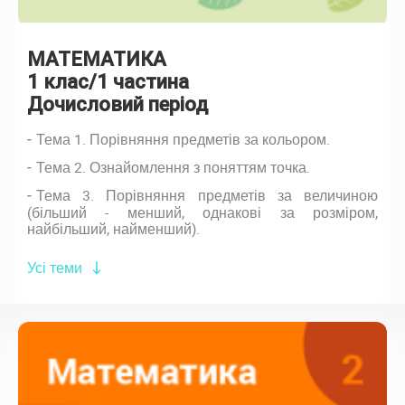
МАТЕМАТИКА
1 клас/1 частина
Дочисловий період
Тема 1. Порівняння предметів за кольором.
Тема 2. Ознайомлення з поняттям точка.
Тема 3. Порівняння предметів за величиною
(більший - менший, однакові за розміром,
найбільший, найменший).
Усі теми