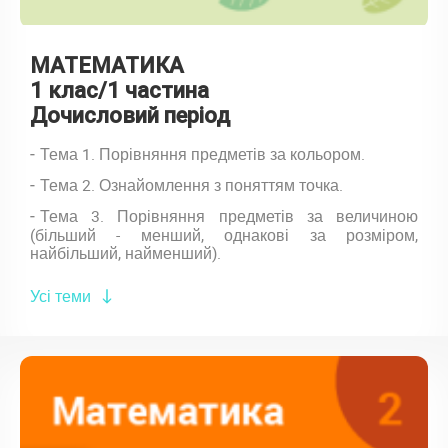
МАТЕМАТИКА
1 клас/1 частина
Дочисловий період
Тема 1. Порівняння предметів за кольором.
Тема 2. Ознайомлення з поняттям точка.
Тема 3. Порівняння предметів за величиною
(більший - менший, однакові за розміром,
найбільший, найменший).
Усі теми