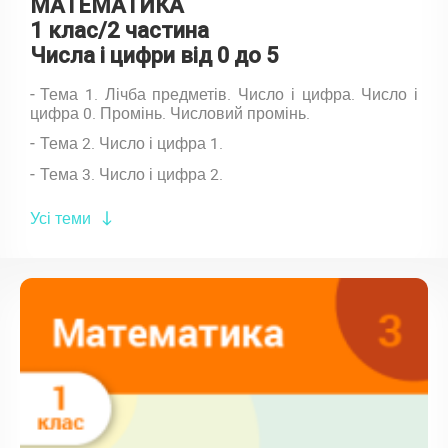
МАТЕМАТИКА
1 клас/2 частина
Числа і цифри від 0 до 5
Тема 1. Лічба предметів. Число і цифра. Число і
цифра 0. Промінь. Числовий промінь.
Тема 2. Число і цифра 1.
Тема 3. Число і цифра 2.
Усі теми