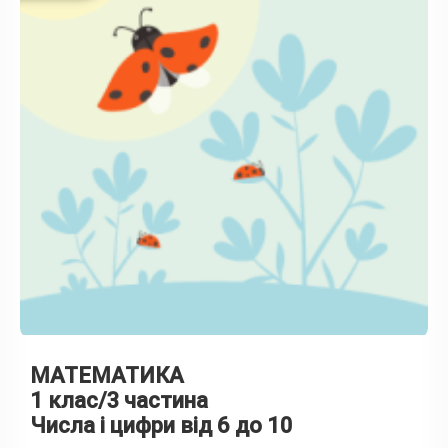
МАТЕМАТИКА
1 клас/3 частина
Числа і цифри від 6 до 10