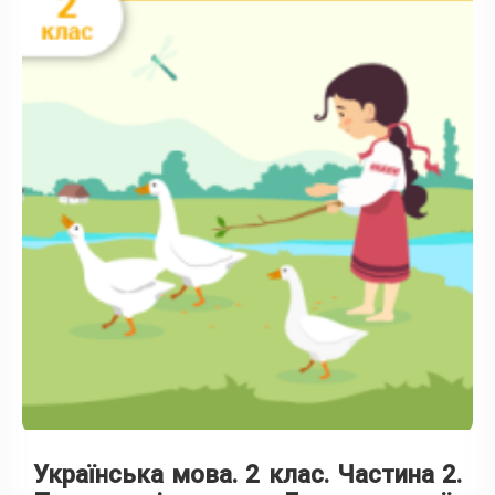
Українська мова. 2 клас. Частина 2.