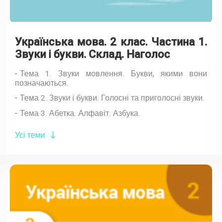
Українська мова. 2 клас. Частина 1.
Звуки і букви. Склад. Наголос
Тема 1. Звуки мовлення. Букви, якими вони
позначаються.
Тема 2. Звуки і букви. Голосні та приголосні звуки.
Тема 3. Абетка. Алфавіт. Азбука.
Усі теми