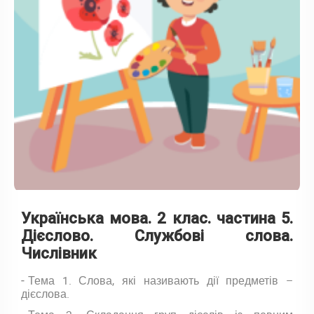
Українська мова. 2 клас. частина 5.
Дієслово. Службові слова.
Числівник
Тема 1. Слова, які називають дії предметів –
дієслова.