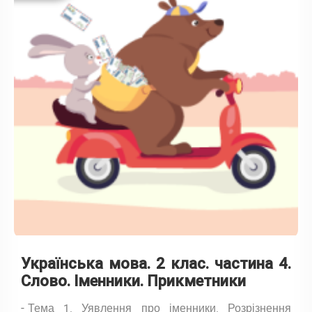
Українська мова. 2 клас. частина 4.
Слово. Іменники. Прикметники
Тема 1. Уявлення про іменники. Розрізнення