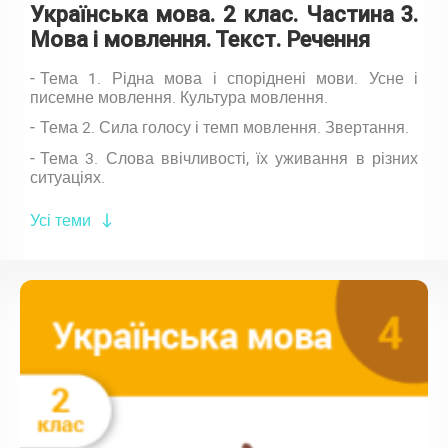
Українська мова. 2 клас. Частина 3.
Мова і мовлення. Текст. Речення
Тема 1. Рідна мова і споріднені мови. Усне і
писемне мовлення. Культура мовлення.
Тема 2. Сила голосу і темп мовлення. Звертання.
Тема 3. Слова ввічливості, їх уживання в різних
ситуаціях.
Усі теми